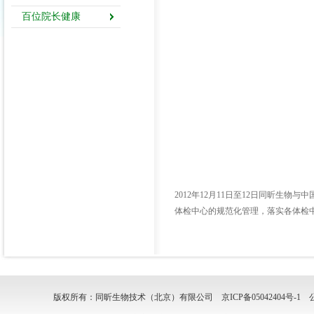
百位院长健康
2012年12月11日至12日同昕
体检中心的规范化管理，落实各体检
版权所有：同昕生物技术（北京）有限公司
京ICP备05042404号-1
公安